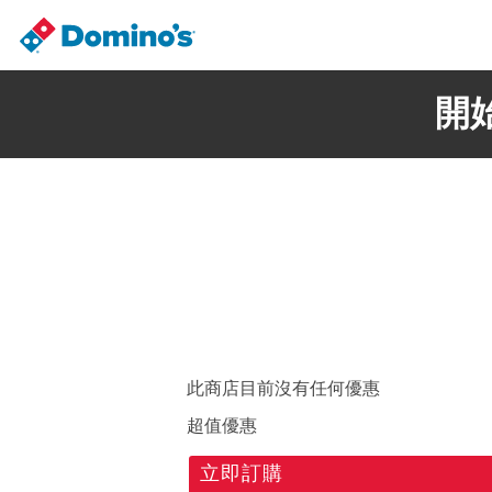
開
此商店目前沒有任何優惠
超值優惠
立即訂購