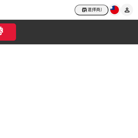
選擇商店
帶