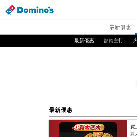
最新優惠
最新優惠
熱銷主打
最新優惠
買
買