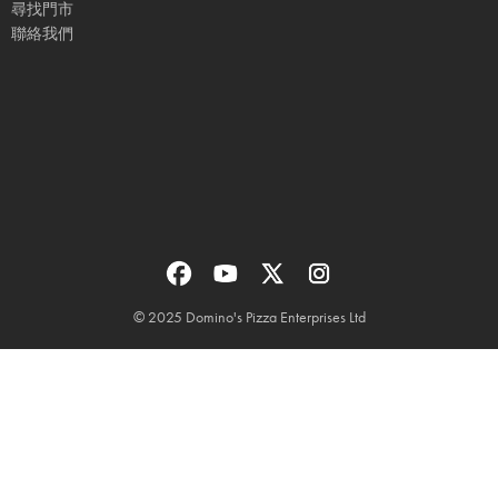
尋找門市
聯絡我們
© 2025 Domino's Pizza Enterprises Ltd