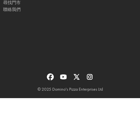
尋找門市
聯絡我們
© 2025 Domino's Pizza Enterprises Ltd