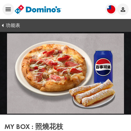
功能表
MY BOX : 照燒花枝