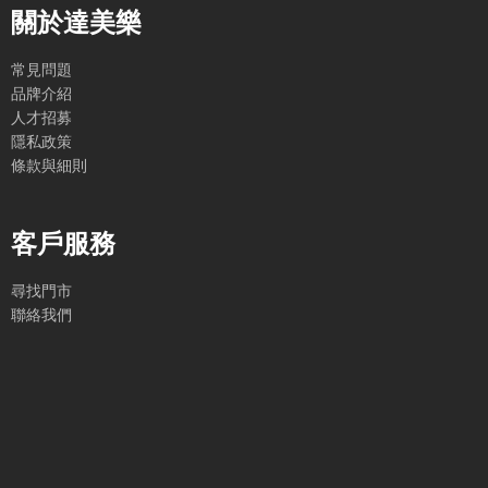
關於達美樂
常見問題
品牌介紹
人才招募
隱私政策
條款與細則
客戶服務
尋找門市
聯絡我們