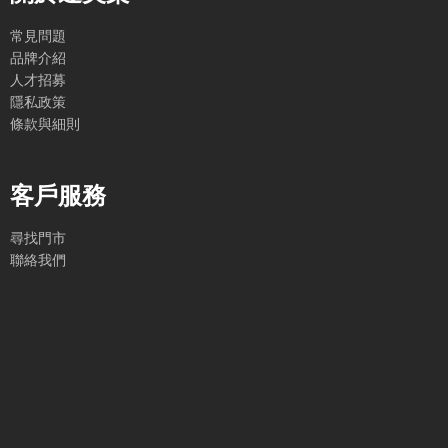
常見問題
品牌介紹
人才招募
隱私政策
條款與細則
客戶服務
尋找門市
聯絡我們