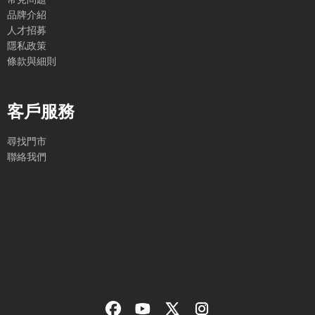
品牌介紹
人才招募
隱私政策
條款與細則
客戶服務
尋找門市
聯絡我們