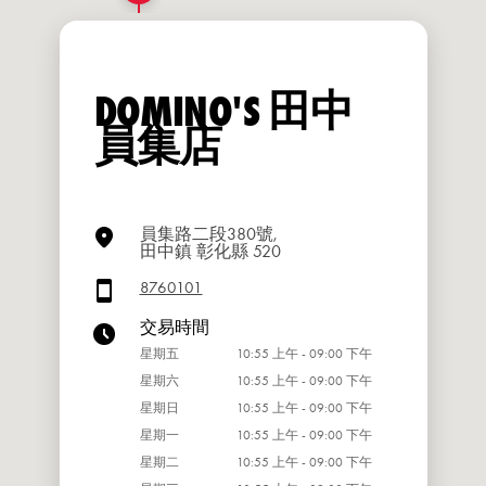
DOMINO'S 田中
員集店
員集路二段380號,
田中鎮 彰化縣 520
8760101
交易時間
星期五
10:55 上午 - 09:00 下午
星期六
10:55 上午 - 09:00 下午
星期日
10:55 上午 - 09:00 下午
星期一
10:55 上午 - 09:00 下午
星期二
10:55 上午 - 09:00 下午