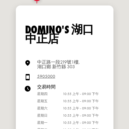
DOMINO'S 湖口
中正店
中正路一段219號1樓,
湖口鄉 新竹縣 303
5905000
交易時間
星期四
10:55 上午 - 09:00 下午
星期五
10:55 上午 - 09:00 下午
星期六
10:55 上午 - 09:00 下午
星期日
10:55 上午 - 09:00 下午
星期一
10:55 上午 - 09:00 下午