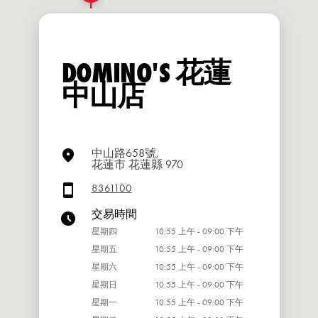
DOMINO'S 花蓮
中山店
中山路658號,
花蓮市 花蓮縣 970
8361100
交易時間
星期四
10:55 上午 - 09:00 下午
星期五
10:55 上午 - 09:00 下午
星期六
10:55 上午 - 09:00 下午
星期日
10:55 上午 - 09:00 下午
星期一
10:55 上午 - 09:00 下午