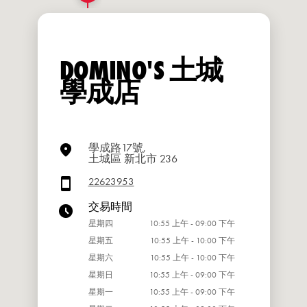
DOMINO'S 土城
學成店
學成路17號,
土城區 新北市 236
22623953
交易時間
星期四
10:55 上午 - 09:00 下午
星期五
10:55 上午 - 10:00 下午
星期六
10:55 上午 - 10:00 下午
星期日
10:55 上午 - 09:00 下午
星期一
10:55 上午 - 09:00 下午