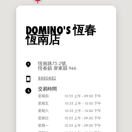
DOMINO'S 恆春
恆南店
恆南路75-2號,
恆春鎮 屏東縣 946
8880882
交易時間
星期四
10:55 上午 - 09:00 下午
星期五
10:55 上午 - 10:00 下午
星期六
10:55 上午 - 10:00 下午
星期日
10:55 上午 - 09:00 下午
星期一
10:55 上午 - 09:00 下午