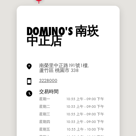
DOMINO'S 南崁
中正店
南榮里中正路191號1樓,
蘆竹區 桃園市 338
3228000
交易時間
星期一
10:55 上午 - 09:00 下午
星期二
10:55 上午 - 09:00 下午
星期三
10:55 上午 - 09:00 下午
星期四
10:55 上午 - 09:00 下午
星期五
10:55 上午 - 10:00 下午