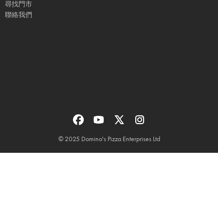
尋找門市
聯絡我們
© 2025 Domino's Pizza Enterprises Ltd