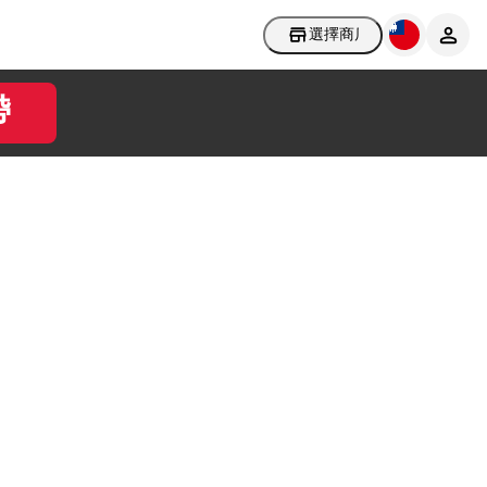
選擇商店
帶