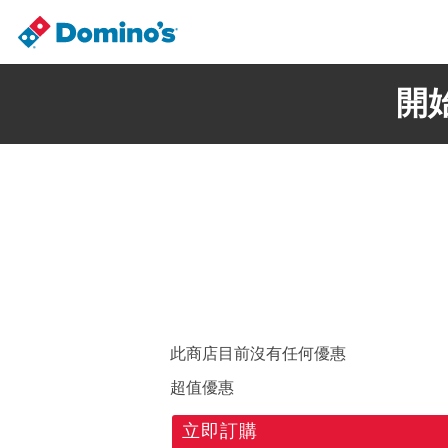
開
此商店目前沒有任何優惠
超值優惠
立即訂購