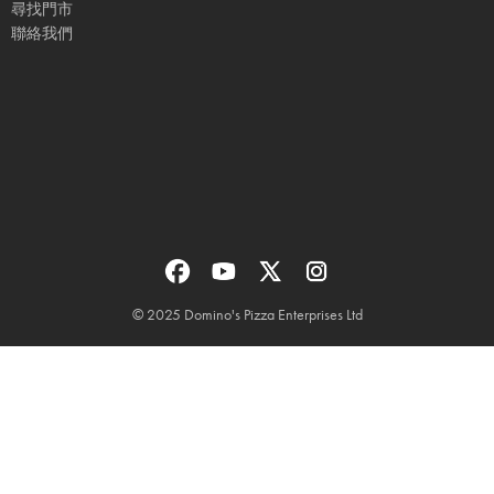
尋找門市
聯絡我們
© 2025 Domino's Pizza Enterprises Ltd