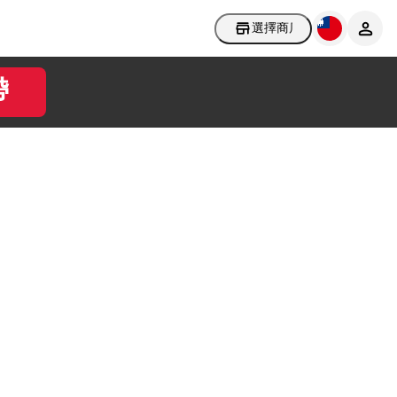
選擇商店
帶