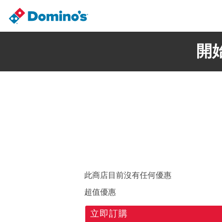
開
此商店目前沒有任何優惠
超值優惠
立即訂購