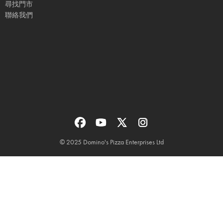
尋找門市
聯絡我們
© 2025 Domino's Pizza Enterprises Ltd