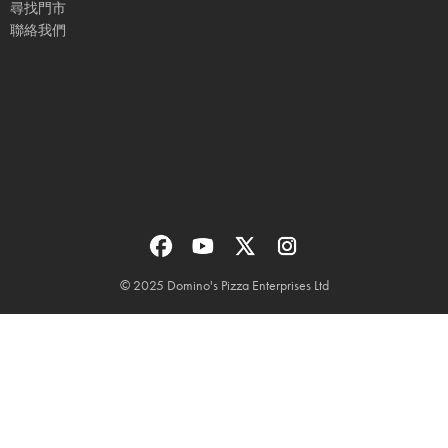
尋找門市
聯絡我們
© 2025 Domino's Pizza Enterprises Ltd