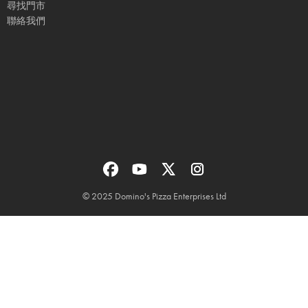
尋找門市
聯絡我們
© 2025 Domino's Pizza Enterprises Ltd