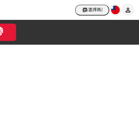
選擇商店
帶