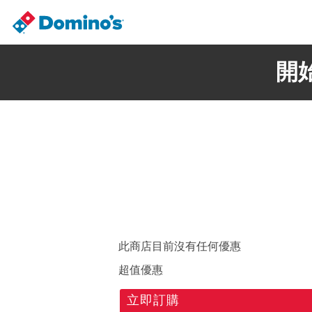
開
此商店目前沒有任何優惠
超值優惠
立即訂購