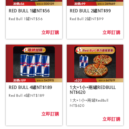
RED BULL 1罐NT$56
RED BULL 2罐NT$99
Red Bull 1罐NT$56
Red Bull 2罐NT$99
立即訂購
立即訂購
RED BULL 4罐NT$189
1大+1小+兩罐REDBULL
NT$620
Red Bull 4罐NT$189
1大+1小+兩罐RedBull
NT$620
立即訂購
立即訂購