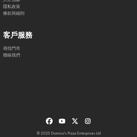
隱私政策
條款與細則
客戶服務
尋找門市
聯絡我們
© 2025 Domino's Pizza Enterprises Ltd