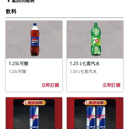
返回功能表
飲料
1.25L可樂
1.25 L七喜汽水
1.25L可樂
1.25 L七喜汽水
立即訂購
立即訂購