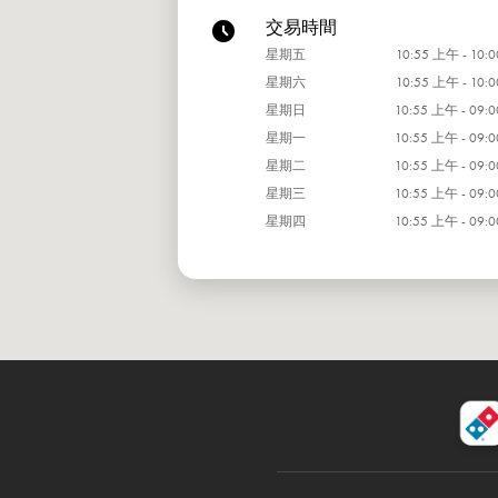
交易時間
星期五
10:55 上午 - 10:
星期六
10:55 上午 - 10:
星期日
10:55 上午 - 09:
星期一
10:55 上午 - 09:
星期二
10:55 上午 - 09:
星期三
10:55 上午 - 09:
星期四
10:55 上午 - 09: