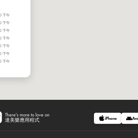
00 下午
00 下午
00 下午
00 下午
00 下午
00 下午
00 下午
There's more to love on
iPhone
An
達美樂應用程式