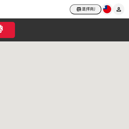
選擇商店
帶