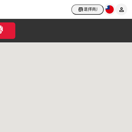
選擇商店
帶