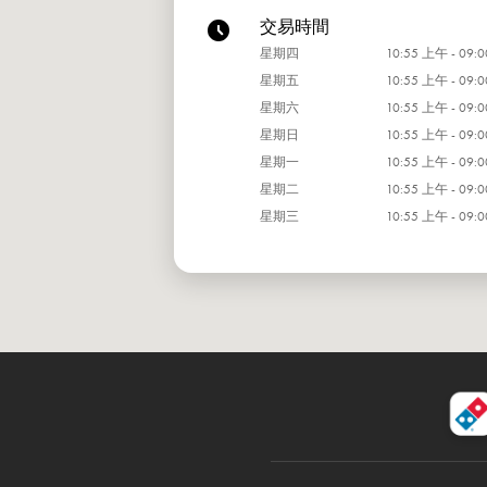
交易時間
星期四
10:55 上午 - 09:
星期五
10:55 上午 - 09:
星期六
10:55 上午 - 09:
星期日
10:55 上午 - 09:
星期一
10:55 上午 - 09:
星期二
10:55 上午 - 09:
星期三
10:55 上午 - 09: