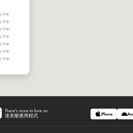
00 下午
00 下午
00 下午
00 下午
00 下午
00 下午
00 下午
There's more to love on
iPhone
An
達美樂應用程式