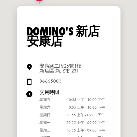
DOMINO'S 新店
安康店
安康路二段26號1樓,
新店區 新北市 231
86665000
交易時間
星期五
10:55 上午 - 10:00 下午
星期六
10:55 上午 - 10:00 下午
星期日
10:55 上午 - 09:00 下午
星期一
10:55 上午 - 09:00 下午
星期二
10:55 上午 - 09:00 下午