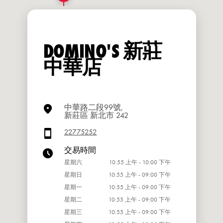
DOMINO'S 新莊
中華店
中華路二段99號,
新莊區 新北市 242
22775252
交易時間
星期六
10:55 上午 - 10:00 下午
星期日
10:55 上午 - 09:00 下午
星期一
10:55 上午 - 09:00 下午
星期二
10:55 上午 - 09:00 下午
星期三
10:55 上午 - 09:00 下午