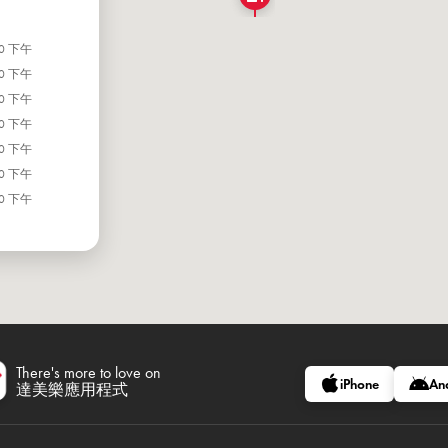
00 下午
00 下午
00 下午
00 下午
00 下午
00 下午
00 下午
There's more to love on
iPhone
An
達美樂應用程式