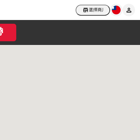
選擇商店
帶