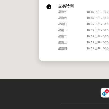
交易時間
星期五
10:55 上午 - 10:
星期六
10:55 上午 - 10:
星期日
10:55 上午 - 10:
星期一
10:55 上午 - 10:
星期二
10:55 上午 - 10:
星期三
10:55 上午 - 10:
星期四
10:55 上午 - 10: