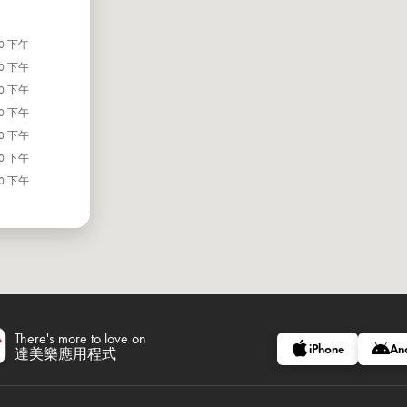
00 下午
00 下午
00 下午
00 下午
00 下午
00 下午
00 下午
There's more to love on
iPhone
An
達美樂應用程式