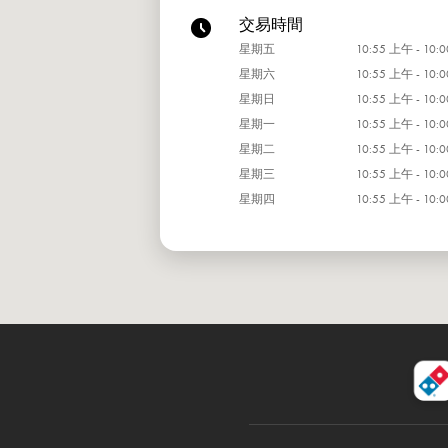
交易時間
星期五
10:55 上午 - 10:
星期六
10:55 上午 - 10:
星期日
10:55 上午 - 10:
星期一
10:55 上午 - 10:
星期二
10:55 上午 - 10:
星期三
10:55 上午 - 10:
星期四
10:55 上午 - 10: