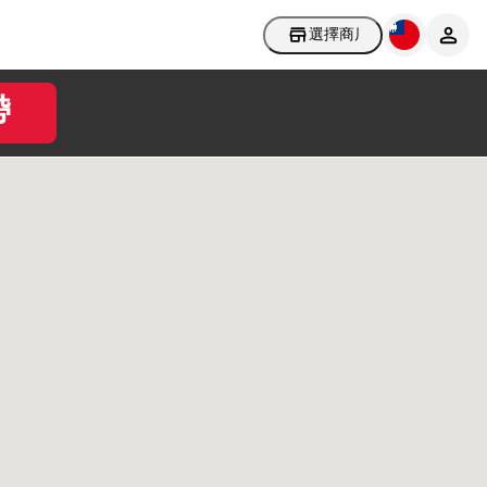
選擇商店
帶