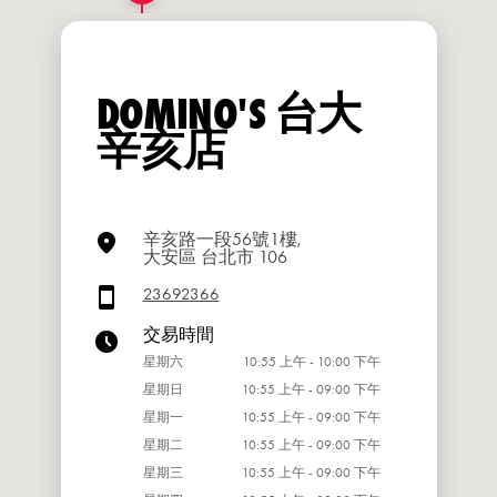
DOMINO'S 台大
辛亥店
辛亥路一段56號1樓,
大安區 台北市 106
23692366
交易時間
星期六
10:55 上午 - 10:00 下午
星期日
10:55 上午 - 09:00 下午
星期一
10:55 上午 - 09:00 下午
星期二
10:55 上午 - 09:00 下午
星期三
10:55 上午 - 09:00 下午