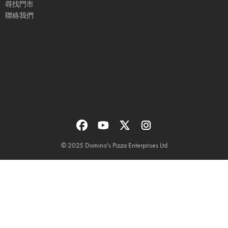
尋找門市
聯絡我們
© 2025 Domino's Pizza Enterprises Ltd